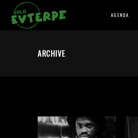
AGENDA
ARCHIVE
.