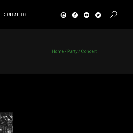
CONTACTO
Home
/
Party
/
Concert