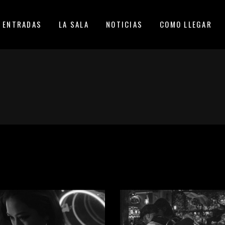
ENTRADAS
LA SALA
NOTICIAS
COMO LLEGAR