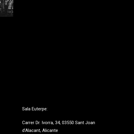
Sala Euterpe:
Carrer Dr. Ivorra, 34, 03550 Sant Joan
d’Alacant, Alicante