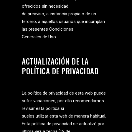
ofrecidos sin necesidad
de preaviso, a instancia propia o de un
tercero, a aquellos usuarios que incumplan
las presentes Condiciones
Generales de Uso.
ACTUALIZACIÓN DE LA
POLÍTICA DE PRIVACIDAD
La política de privacidad de esta web puede
sufrir variaciones, por ello recomendamos
revisar esta política si
sueles utilizar esta web de manera habitual.
Esta política de privacidad se actualizó por
última vez a fecha [19 de