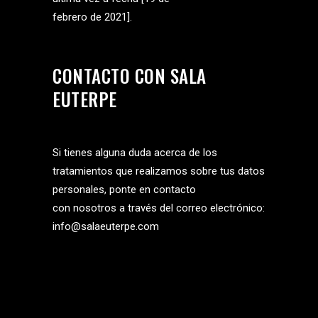
febrero de 2021].
CONTACTO CON SALA
EUTERPE
Si tienes alguna duda acerca de los
tratamientos que realizamos sobre tus datos
personales, ponte en contacto
con nosotros a través del correo electrónico:
info@salaeuterpe.com