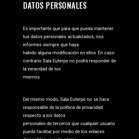
DATOS PERSONALES
Es importante que para que pueda mantener
tus datos personales actualizados, nos
informes siempre que haya
habido alguna modificación en ellos. En caso
contrario Sala Euterpe no podrá responder de
la veracidad de los
mismos.
Del mismo modo, Sala Euterpe no se hace
responsable de la política de privacidad
respecto a los datos
personales de terceros que cualquier usuario
pueda facilitar por medio de los enlaces