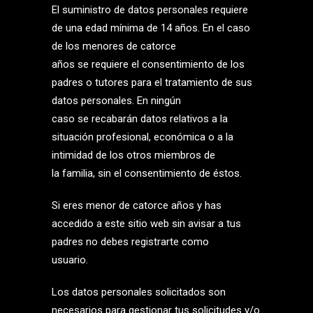
El suministro de datos personales requiere
de una edad mínima de 14 años. En el caso
de los menores de catorce
años se requiere el consentimiento de los
padres o tutores para el tratamiento de sus
datos personales. En ningún
caso se recabarán datos relativos a la
situación profesional, económica o a la
intimidad de los otros miembros de
la familia, sin el consentimiento de éstos.
Si eres menor de catorce años y has
accedido a este sitio web sin avisar a tus
padres no debes registrarte como
usuario.
Los datos personales solicitados son
necesarios para gestionar tus solicitudes y/o