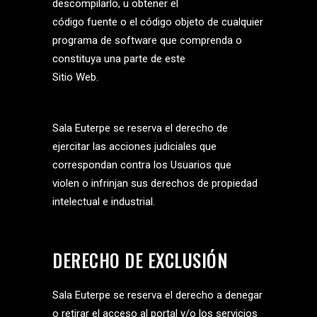
descompilarlo, u obtener el
código fuente o el código objeto de cualquier
programa de software que comprenda o
constituya una parte de este
Sitio Web.
Sala Euterpe se reserva el derecho de
ejercitar las acciones judiciales que
correspondan contra los Usuarios que
violen o infrinjan sus derechos de propiedad
intelectual e industrial.
DERECHO DE EXCLUSIÓN
Sala Euterpe se reserva el derecho a denegar
o retirar el acceso al portal y/o los servicios