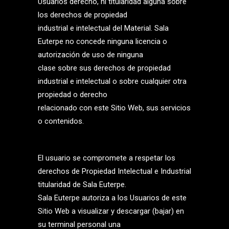
Usuarios derecho, ni titularidad alguna sobre
los derechos de propiedad
industrial e intelectual del Material. Sala
Euterpe no concede ninguna licencia o
autorización de uso de ninguna
clase sobre sus derechos de propiedad
industrial e intelectual o sobre cualquier otra
propiedad o derecho
relacionado con este Sitio Web, sus servicios
o contenidos.
El usuario se compromete a respetar los
derechos de Propiedad Intelectual e Industrial
titularidad de Sala Euterpe.
Sala Euterpe autoriza a los Usuarios de este
Sitio Web a visualizar y descargar (bajar) en
su terminal personal una