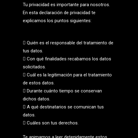
Tu privacidad es importante para nosotros.
En esta declaración de privacidad te
explicamos los puntos siguientes:
 Quién es el responsable del tratamiento de
tus datos.
 Con qué finalidades recabamos los datos
solicitados.
 Cuál es la legitimación para el tratamiento
de estos datos.
 Durante cuánto tiempo se conservan
dichos datos.
 A qué destinatarios se comunican tus
datos.
 Cuáles son tus derechos.
Te animamos a leer detenidamente estos