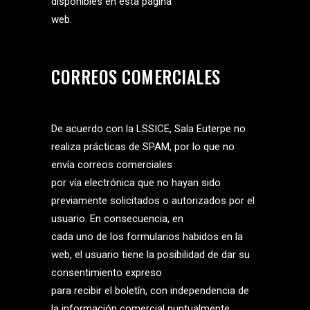
disponibles en esta página
web.
CORREOS COMERCIALES
De acuerdo con la LSSICE, Sala Euterpe no
realiza prácticas de SPAM, por lo que no
envía correos comerciales
por vía electrónica que no hayan sido
previamente solicitados o autorizados por el
usuario. En consecuencia, en
cada uno de los formularios habidos en la
web, el usuario tiene la posibilidad de dar su
consentimiento expreso
para recibir el boletín, con independencia de
la información comercial puntualmente