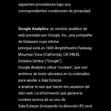
siguientes prestadores bajo sus
correspondientes condiciones de privacidad:
Google Analytics
: un servicio analítico de
web prestado por Google, Inc., una compañía
de Delaware cuya oficina
principal está en 1600 Amphitheatre Parkway,
Mountain View (California), CA 94043,
Estados Unidos (“Google”).
Google Analytics utiliza “cookies”, que son
archivos de texto ubicados en tu ordenador,
para ayudar a Sala Euterpe
a analizar el uso que hacen los usuarios del
sitio web. La información que genera la
cookies acerca de su uso de
Sala Euterpe (incluyendo tu dirección IP) será