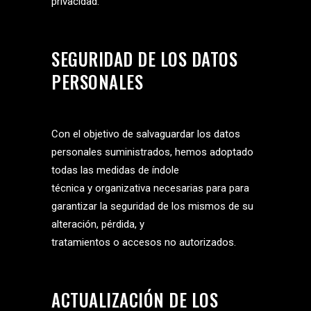
privacidad.
SEGURIDAD DE LOS DATOS
PERSONALES
Con el objetivo de salvaguardar los datos
personales suministrados, hemos adoptado
todas las medidas de índole
técnica y organizativa necesarias para para
garantizar la seguridad de los mismos de su
alteración, pérdida, y
tratamientos o accesos no autorizados.
ACTUALIZACIÓN DE LOS