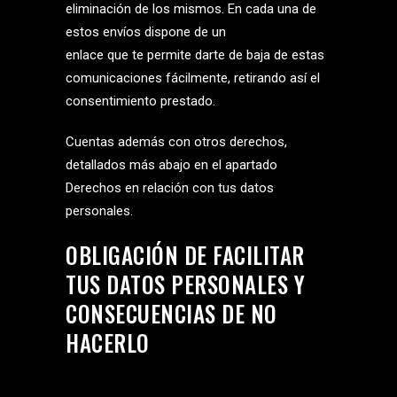
eliminación de los mismos. En cada una de
estos envíos dispone de un
enlace que te permite darte de baja de estas
comunicaciones fácilmente, retirando así el
consentimiento prestado.
Cuentas además con otros derechos,
detallados más abajo en el apartado
Derechos en relación con tus datos
personales.
OBLIGACIÓN DE FACILITAR
TUS DATOS PERSONALES Y
CONSECUENCIAS DE NO
HACERLO