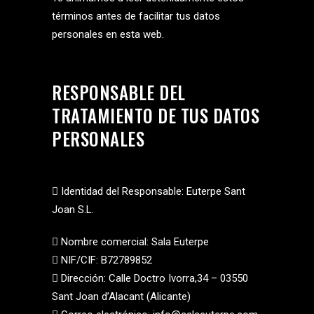
términos antes de facilitar tus datos
personales en esta web.
RESPONSABLE DEL
TRATAMIENTO DE TUS DATOS
PERSONALES
 Identidad del Responsable: Euterpe Sant
Joan S.L.
 Nombre comercial: Sala Euterpe
 NIF/CIF: B72789852
 Dirección: Calle Doctro Ivorra,34 – 03550
Sant Joan d’Alacant (Alicante)