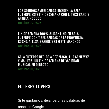
LOS SONIDOS AMERICANOS INVADEN LA SALA
EUTERPE ESTE FIN DE SEMANA CON J. TEIXI BAND Y
ANGELA HOODOO
octubre 29, 2025
FIN DE SEMANA 100% ALICANTINO EN SALA
EUTERPE CON TRES BANDAS DE LA PROVINCIA:
KOSKOJA, ELSA GRANDE Y RESISTE MAKONDO
octubre 23, 2025
SALA EUTERPE RECIBE A PEZ MAGO, THE SAME WAY
Y MAILERS: UN FIN DE SEMANA DE VARIEDAD
MUSICAL EN DIRECTO
octubre 13, 2025
EUTERPE LOVERS
Si te gustamos, déjanos unas palabras de
amor en Google.