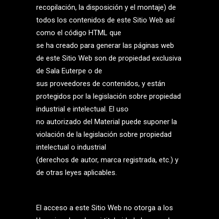
recopilación, la disposición y el montaje) de
todos los contenidos de este Sitio Web así
como el código HTML que
se ha creado para generar las páginas web
de este Sitio Web son de propiedad exclusiva
de Sala Euterpe o de
sus proveedores de contenidos, y están
protegidos por la legislación sobre propiedad
industrial e intelectual. El uso
no autorizado del Material puede suponer la
violación de la legislación sobre propiedad
intelectual o industrial
(derechos de autor, marca registrada, etc.) y
de otras leyes aplicables.
El acceso a este Sitio Web no otorga a los