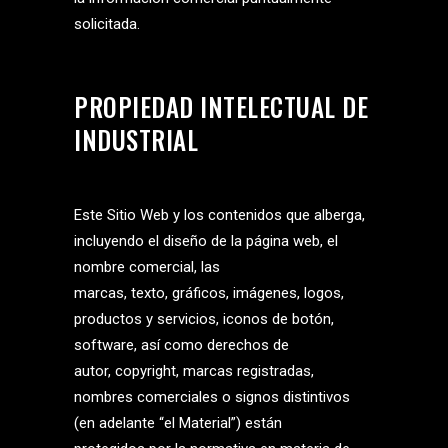
solicitada.
PROPIEDAD INTELECTUAL DE
INDUSTRIAL
Este Sitio Web y los contenidos que alberga,
incluyendo el diseño de la página web, el
nombre comercial, las
marcas, texto, gráficos, imágenes, logos,
productos y servicios, iconos de botón,
software, así como derechos de
autor, copyright, marcas registradas,
nombres comerciales o signos distintivos
(en adelante “el Material”) están