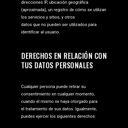
direcciones IP, ubicación geográfica
(aproximada), un registro de cómo se utilizan
los servicios y sitios, y otros
datos que no pueden ser utilizados para
identificar al usuario.
DERECHOS EN RELACIÓN CON
TUS DATOS PERSONALES
Cualquier persona puede retirar su
consentimiento en cualquier momento,
cuando el mismo se haya otorgado para
el tratamiento de sus datos. Igualmente,
puedes ejercer los siguientes derechos: