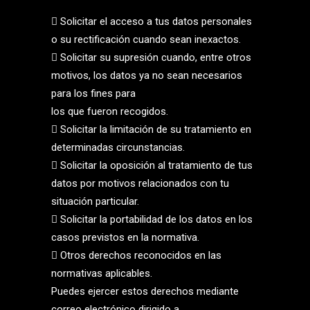
 Solicitar el acceso a tus datos personales
o su rectificación cuando sean inexactos.
 Solicitar su supresión cuando, entre otros
motivos, los datos ya no sean necesarios
para los fines para
los que fueron recogidos.
 Solicitar la limitación de su tratamiento en
determinadas circunstancias.
 Solicitar la oposición al tratamiento de tus
datos por motivos relacionados con tu
situación particular.
 Solicitar la portabilidad de los datos en los
casos previstos en la normativa.
 Otros derechos reconocidos en las
normativas aplicables.
Puedes ejercer estos derechos mediante
correo electrónico dirigido a