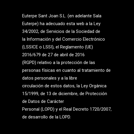
Euterpe Sant Joan S.L. (en adelante Sala
Euterpe) ha adecuado esta web a la Ley
34/2002, de Servicios de la Sociedad de
la Información y del Comercio Electrónico
(LSSICE o LSSI), el Reglamento (UE)
2016/679 de 27 de abril de 2016
(RGPD) relativo a la protección de las
personas físicas en cuanto al tratamiento de
datos personales y a la libre
circulación de estos datos, la Ley Orgánica
15/1999, de 13 de diciembre, de Protección
de Datos de Carácter
Personal (LOPD) y el Real Decreto 1720/2007,
de desarrollo de la LOPD.