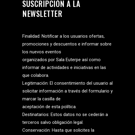
SUSCRIPCIÓN A LA
NEWSLETTER
Finalidad: Notificar a los usuarios ofertas,
promociones y descuentos e informar sobre
los nuevos eventos
organizados por Sala Euterpe así como
informar de actividades e iniciativas en las
que colabora.
Legitimación: El consentimiento del usuario al
solicitar información a través del formulario y
marcar la casilla de
aceptación de esta política.
Destinatarios: Estos datos no se cederán a
terceros salvo obligación legal.
Conservación: Hasta que solicites la