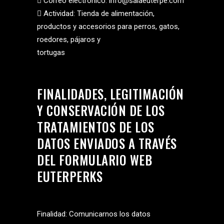
 Correo electrónico: info@salaeuterpe.com
 Actividad: Tienda de alimentación,
productos y accesorios para perros, gatos,
roedores, pájaros y
tortugas
FINALIDADES, LEGITIMACIÓN
Y CONSERVACIÓN DE LOS
TRATAMIENTOS DE LOS
DATOS ENVIADOS A TRAVÉS
DEL FORMULARIO WEB
EUTERPERKS
Finalidad: Comunicarnos los datos