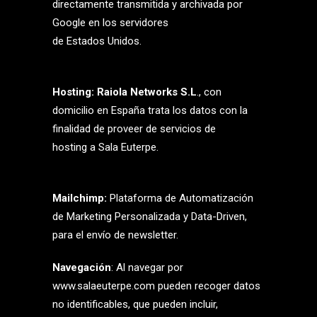
directamente transmitida y archivada por
Google en los servidores
de Estados Unidos.
Hosting: Raiola Networks S.L
., con
domicilio en España trata los datos con la
finalidad de proveer de servicios de
hosting a Sala Euterpe.
Mailchimp:
Plataforma de Automatización
de Marketing Personalizada y Data-Driven,
para el envío de newsletter.
Navegación
: Al navegar por
www.salaeuterpe.com pueden recoger datos
no identificables, que pueden incluir,