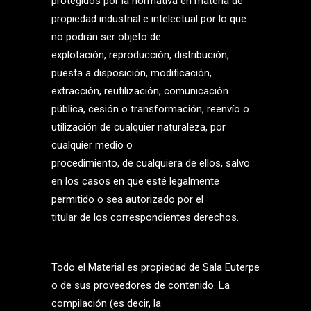
protegidos por la normativa en materia de
propiedad industrial e intelectual por lo que
no podrán ser objeto de
explotación, reproducción, distribución,
puesta a disposición, modificación,
extracción, reutilización, comunicación
pública, cesión o transformación, reenvío o
utilización de cualquier naturaleza, por
cualquier medio o
procedimiento, de cualquiera de ellos, salvo
en los casos en que esté legalmente
permitido o sea autorizado por el
titular de los correspondientes derechos.
Todo el Material es propiedad de Sala Euterpe
o de sus proveedores de contenido. La
compilación (es decir, la