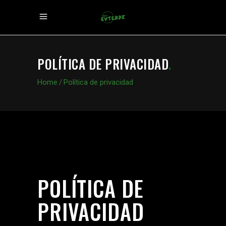
POLÍTICA DE PRIVACIDAD
.
Home
/
Política de privacidad
POLÍTICA DE
PRIVACIDAD