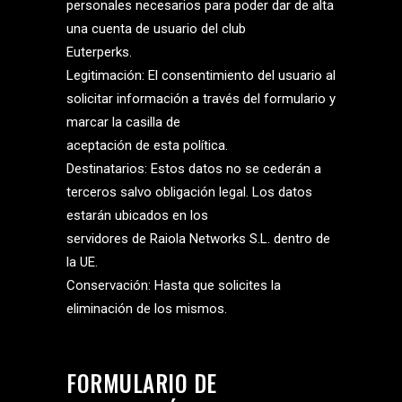
personales necesarios para poder dar de alta
una cuenta de usuario del club
Euterperks.
Legitimación: El consentimiento del usuario al
solicitar información a través del formulario y
marcar la casilla de
aceptación de esta política.
Destinatarios: Estos datos no se cederán a
terceros salvo obligación legal. Los datos
estarán ubicados en los
servidores de Raiola Networks S.L. dentro de
la UE.
Conservación: Hasta que solicites la
eliminación de los mismos.
FORMULARIO DE