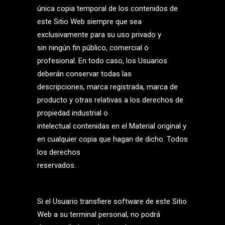
única copia temporal de los contenidos de
este Sitio Web siempre que sea
exclusivamente para su uso privado y
sin ningún fin público, comercial o
profesional. En todo caso, los Usuarios
deberán conservar todas las
descripciones, marca registrada, marca de
producto y otras relativas a los derechos de
propiedad industrial o
intelectual contenidas en el Material original y
en cualquier copia que hagan de dicho. Todos
los derechos
reservados.
Si el Usuario transfiere software de este Sitio
Web a su terminal personal, no podrá