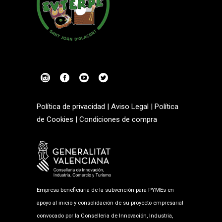
Política de privacidad
|
Aviso Legal
|
Política
de Cookies
|
Condiciones de compra
Empresa beneficiaria de la subvención para PYMEs en
apoyo al inicio y consolidación de su proyecto empresarial
convocado por la Conselleria de Innovación, Industria,