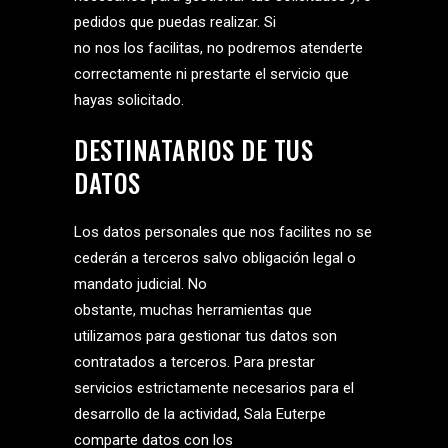
pedidos que puedas realizar. Si
no nos los facilitas, no podremos atenderte
correctamente ni prestarte el servicio que
hayas solicitado.
DESTINATARIOS DE TUS
DATOS
Los datos personales que nos facilites no se
cederán a terceros salvo obligación legal o
mandato judicial. No
obstante, muchas herramientas que
utilizamos para gestionar tus datos son
contratados a terceros. Para prestar
servicios estrictamente necesarios para el
desarrollo de la actividad, Sala Euterpe
comparte datos con los