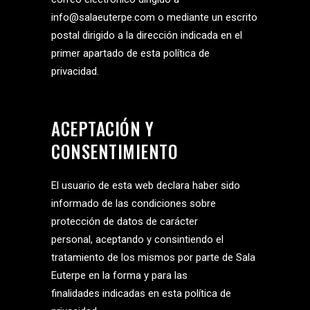
info@salaeuterpe.com o mediante un escrito
postal dirigido a la dirección indicada en el
primer apartado de esta política de
privacidad.
ACEPTACIÓN Y
CONSENTIMIENTO
El usuario de esta web declara haber sido
informado de las condiciones sobre
protección de datos de carácter
personal, aceptando y consintiendo el
tratamiento de los mismos por parte de Sala
Euterpe en la forma y para las
finalidades indicadas en esta política de