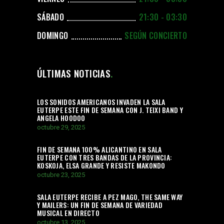
SÁBADO
21:30 - 03:30
DOMINGO
SEGÚN CONCIERTO
ÚLTIMAS NOTICIAS
LOS SONIDOS AMERICANOS INVADEN LA SALA
EUTERPE ESTE FIN DE SEMANA CON J. TEIXI BAND Y
ANGELA HOODOO
octubre 29, 2025
FIN DE SEMANA 100% ALICANTINO EN SALA
EUTERPE CON TRES BANDAS DE LA PROVINCIA:
KOSKOJA, ELSA GRANDE Y RESISTE MAKONDO
octubre 23, 2025
SALA EUTERPE RECIBE A PEZ MAGO, THE SAME WAY
Y MAILERS: UN FIN DE SEMANA DE VARIEDAD
MUSICAL EN DIRECTO
octubre 13, 2025