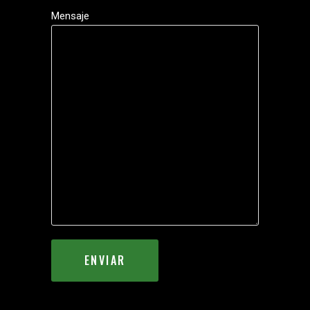
Mensaje