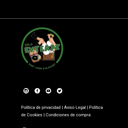
Política de privacidad
|
Aviso Legal
|
Política
de Cookies
|
Condiciones de compra