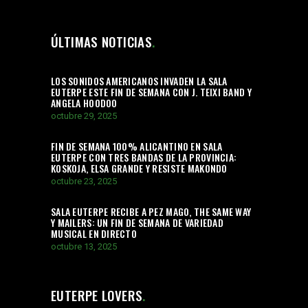
ÚLTIMAS NOTICIAS
LOS SONIDOS AMERICANOS INVADEN LA SALA
EUTERPE ESTE FIN DE SEMANA CON J. TEIXI BAND Y
ANGELA HOODOO
octubre 29, 2025
FIN DE SEMANA 100% ALICANTINO EN SALA
EUTERPE CON TRES BANDAS DE LA PROVINCIA:
KOSKOJA, ELSA GRANDE Y RESISTE MAKONDO
octubre 23, 2025
SALA EUTERPE RECIBE A PEZ MAGO, THE SAME WAY
Y MAILERS: UN FIN DE SEMANA DE VARIEDAD
MUSICAL EN DIRECTO
octubre 13, 2025
EUTERPE LOVERS