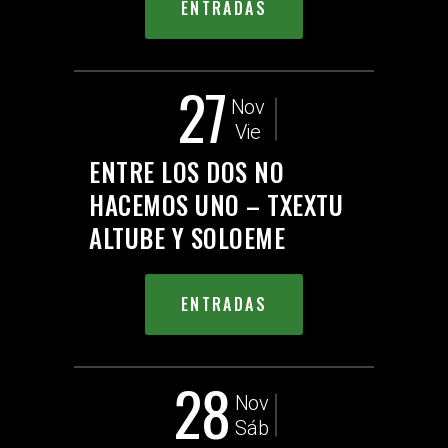
ENTRADAS
27
Nov
Vie
ENTRE LOS DOS NO
HACEMOS UNO – TXEXTU
ALTUBE Y SOLOEME
ENTRADAS
28
Nov
Sáb