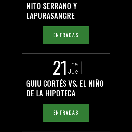
NITO SERRANO Y
LAPURASANGRE
ENTRADAS
21
Ene
Jue
GUIU CORTÉS VS. EL NIÑO
DE LA HIPOTECA
ENTRADAS