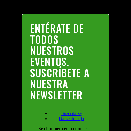
ENTÉRATE DE
TODOS
NUESTROS
EVENTOS.
SUSCRÍBETE A
NUESTRA
NEWSLETTER