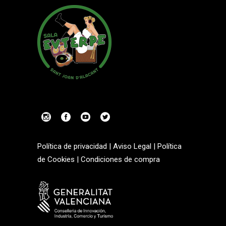
Política de privacidad
|
Aviso Legal
|
Política
de Cookies
|
Condiciones de compra