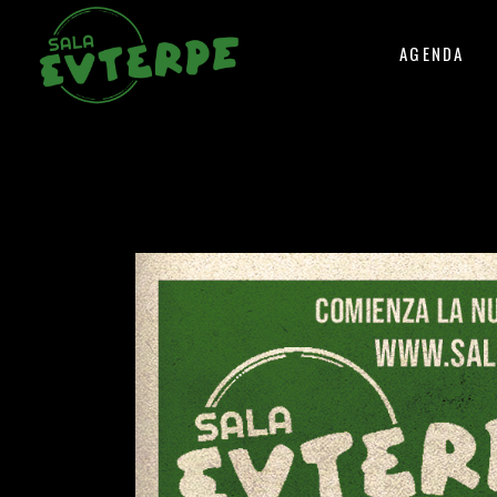
AGENDA