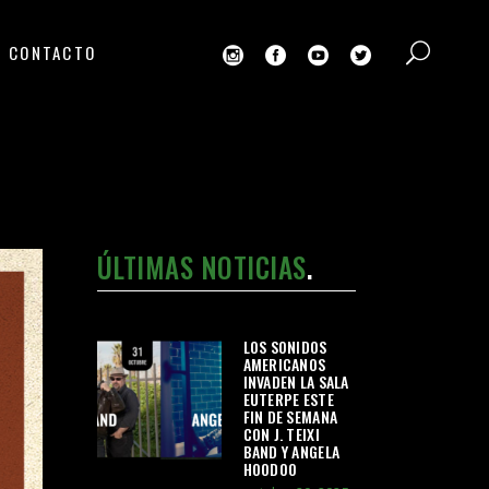
CONTACTO
ÚLTIMAS NOTICIAS
LOS SONIDOS
AMERICANOS
INVADEN LA SALA
EUTERPE ESTE
FIN DE SEMANA
CON J. TEIXI
BAND Y ANGELA
HOODOO