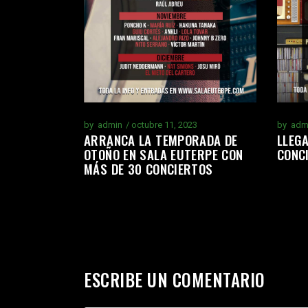
by
adm
by
admin
octubre 11, 2023
LLEGA
ARRANCA LA TEMPORADA DE
CONC
OTOÑO EN SALA EUTERPE CON
MÁS DE 30 CONCIERTOS
ESCRIBE UN COMENTARIO