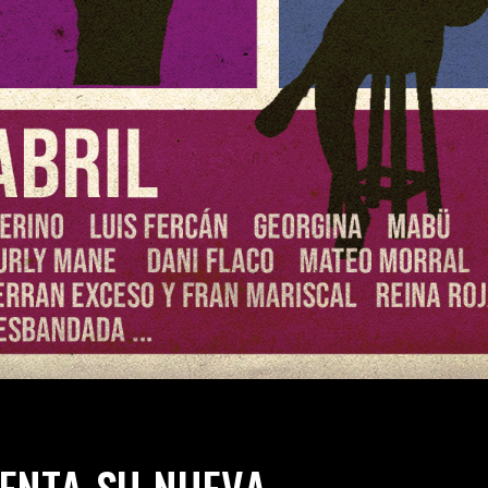
ENTA SU NUEVA