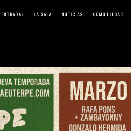
ENTRADAS
LA SALA
NOTICIAS
COMO LLEGAR