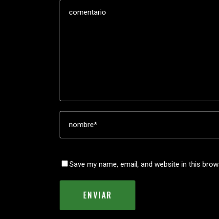
Save my name, email, and website in this brow