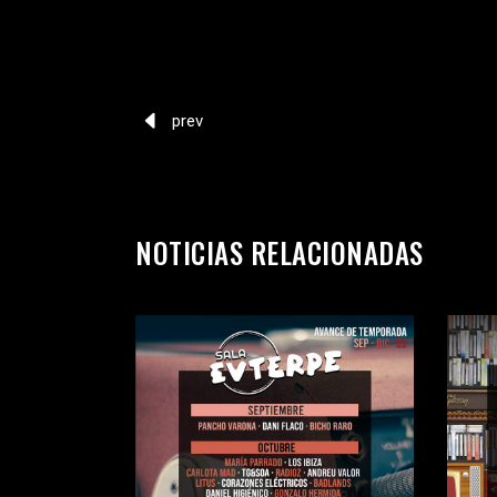
prev
NOTICIAS RELACIONADAS