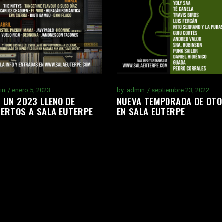
in
enero 5, 2023
by
admin
septiembre 23, 2022
 UN 2023 LLENO DE
NUEVA TEMPORADA DE OT
IERTOS A SALA EUTERPE
EN SALA EUTERPE