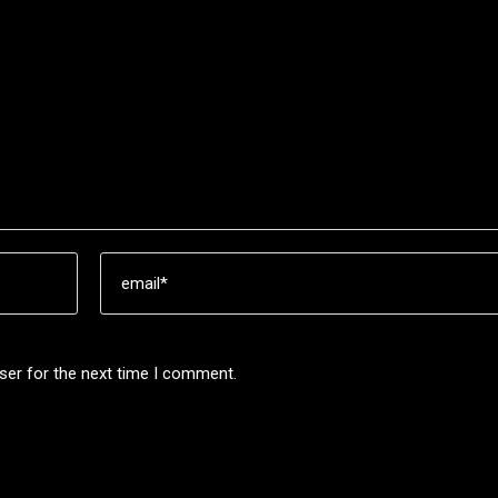
ser for the next time I comment.