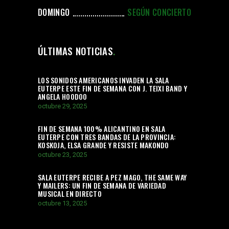
DOMINGO
SEGÚN CONCIERTO
ÚLTIMAS NOTICIAS
LOS SONIDOS AMERICANOS INVADEN LA SALA
EUTERPE ESTE FIN DE SEMANA CON J. TEIXI BAND Y
ANGELA HOODOO
octubre 29, 2025
FIN DE SEMANA 100% ALICANTINO EN SALA
EUTERPE CON TRES BANDAS DE LA PROVINCIA:
KOSKOJA, ELSA GRANDE Y RESISTE MAKONDO
octubre 23, 2025
SALA EUTERPE RECIBE A PEZ MAGO, THE SAME WAY
Y MAILERS: UN FIN DE SEMANA DE VARIEDAD
MUSICAL EN DIRECTO
octubre 13, 2025