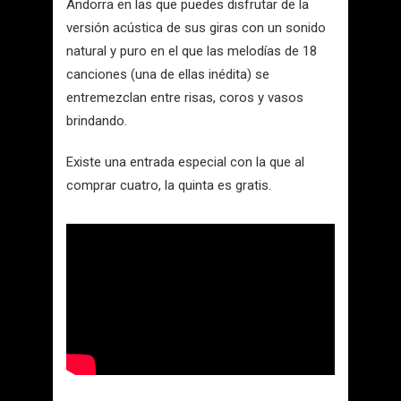
Andorra en las que puedes disfrutar de la
versión acústica de sus giras con un sonido
natural y puro en el que las melodías de 18
canciones (una de ellas inédita) se
entremezclan entre risas, coros y vasos
brindando.
Existe una entrada especial con la que al
comprar cuatro, la quinta es gratis.