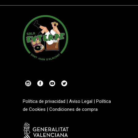
Política de privacidad
|
Aviso Legal
|
Política
de Cookies
|
Condiciones de compra