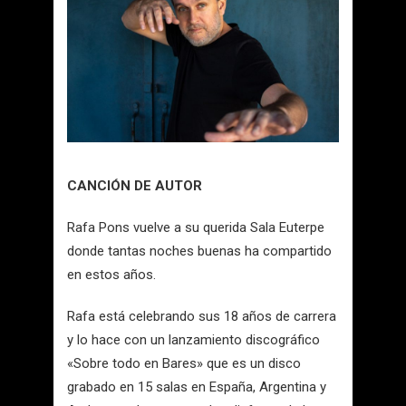
CANCIÓN DE AUTOR
Rafa Pons vuelve a su querida Sala Euterpe
donde tantas noches buenas ha compartido
en estos años.
Rafa está celebrando sus 18 años de carrera
y lo hace con un lanzamiento discográfico
«Sobre todo en Bares» que es un disco
grabado en 15 salas en España, Argentina y