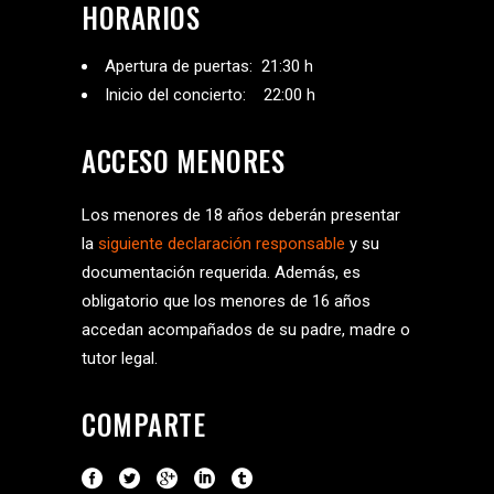
HORARIOS
Apertura de puertas: 21:30 h
Inicio del concierto: 22:00 h
ACCESO MENORES
Los menores de 18 años deberán presentar
la
siguiente declaración responsable
y su
documentación requerida. Además, es
obligatorio que los menores de 16 años
accedan acompañados de su padre, madre o
tutor legal.
COMPARTE