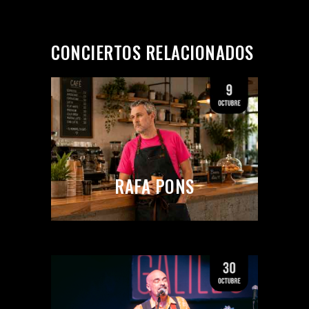
CONCIERTOS RELACIONADOS
RAFA PONS