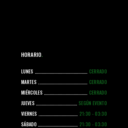
HORARIO
LUNES
CERRADO
MARTES
CERRADO
MIÉRCOLES
CERRADO
JUEVES
SEGÚN EVENTO
VIERNES
21:30 - 03:30
SÁBADO
21:30 - 03:30