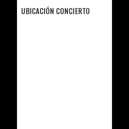
UBICACIÓN CONCIERTO