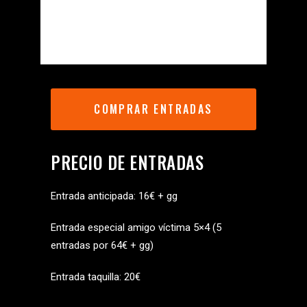
COMPRAR ENTRADAS
PRECIO DE ENTRADAS
Entrada anticipada: 16€ + gg
Entrada especial amigo víctima 5×4 (5
entradas por 64€ + gg)
Entrada taquilla: 20€