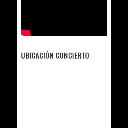
UBICACIÓN CONCIERTO