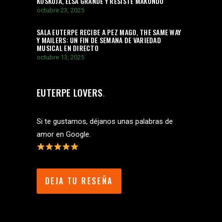
KOSKOJA, ELSA GRANDE Y RESISTE MAKONDO
octubre 23, 2025
SALA EUTERPE RECIBE A PEZ MAGO, THE SAME WAY
Y MAILERS: UN FIN DE SEMANA DE VARIEDAD
MUSICAL EN DIRECTO
octubre 13, 2025
EUTERPE LOVERS
Si te gustamos, déjanos unas palabras de
amor en Google.
DEJA TU RESEÑA