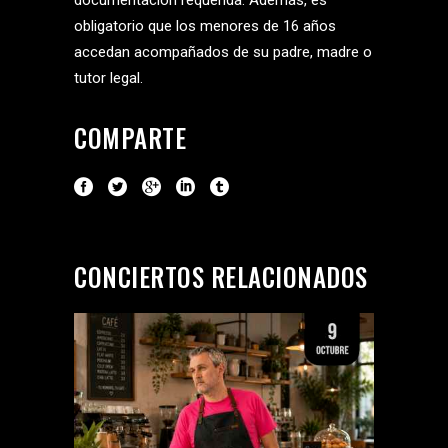
obligatorio que los menores de 16 años
accedan acompañados de su padre, madre o
tutor legal.
COMPARTE
CONCIERTOS RELACIONADOS