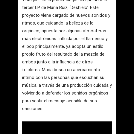
tercer LP de María Ruiz, ‘Deshielo’. Este
proyecto viene cargado de nuevos sonidos y
ritmos, que cuidando la belleza de lo
orgánico, apuesta por algunas atmósferas
más electrónicas. Influida por el flamenco y
el pop principalmente, ya adopta un estilo
propio fruto del resultado de la mezcla de
ambos junto a la influencia de otros
folclores. María busca un acercamiento
íntimo con las personas que escuchan su
música, a través de una producción cuidada y
volviendo a defender los sonidos orgánicos
para vestir el mensaje sensible de sus
canciones.