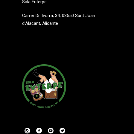
Sala Euterpe:
Carrer Dr. Ivorra, 34, 03550 Sant Joan
d’Alacant, Alicante