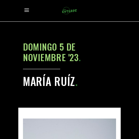
DOMINGO 5 DE
NOVIEMBRE '23
.
MARÍA RUÍZ
.