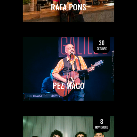
RAFA PONS
PEZ MAGO