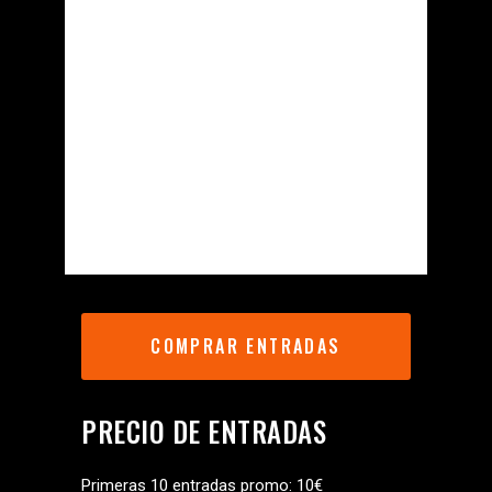
COMPRAR ENTRADAS
PRECIO DE ENTRADAS
Primeras 10 entradas promo: 10€