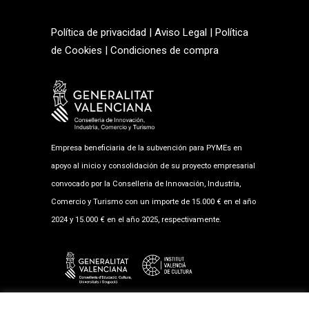
Política de privacidad
|
Aviso Legal
|
Política
de Cookies
|
Condiciones de compra
Empresa beneficiaria de la subvención para PYMEs en
apoyo al inicio y consolidación de su proyecto empresarial
convocado por la Conselleria de Innovación, Industria,
Comercio y Turismo con un importe de 15.000 € en el año
2024 y 15.000 € en el año 2025, respectivamente.
Empresa beneficiaria de la subvención al fomento musical