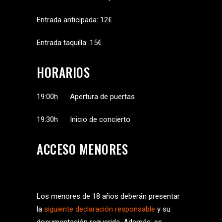
Entrada anticipada: 12€
Entrada taquilla: 15€
HORARIOS
19:00h Apertura de puertas
19:30h Inicio de concierto
ACCESO MENORES
Los menores de 18 años deberán presentar
la
siguiente declaración responsable
y su
documentación requerida. Además, es