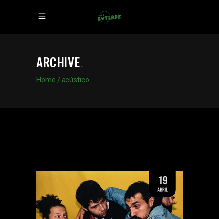
ARCHIVE
.
Home
/
acústico