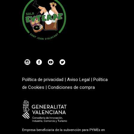
Política de privacidad
|
Aviso Legal
|
Política
de Cookies
|
Condiciones de compra
Empresa beneficiaria de la subvención para PYMEs en