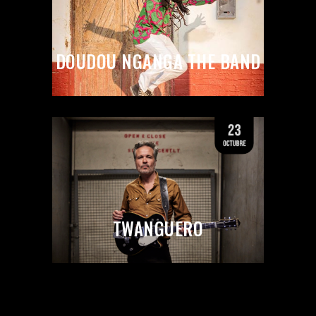
DOUDOU NGANGA THE BAND
TWANGUERO