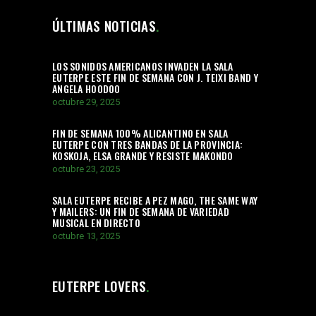
ÚLTIMAS NOTICIAS
LOS SONIDOS AMERICANOS INVADEN LA SALA
EUTERPE ESTE FIN DE SEMANA CON J. TEIXI BAND Y
ANGELA HOODOO
octubre 29, 2025
FIN DE SEMANA 100% ALICANTINO EN SALA
EUTERPE CON TRES BANDAS DE LA PROVINCIA:
KOSKOJA, ELSA GRANDE Y RESISTE MAKONDO
octubre 23, 2025
SALA EUTERPE RECIBE A PEZ MAGO, THE SAME WAY
Y MAILERS: UN FIN DE SEMANA DE VARIEDAD
MUSICAL EN DIRECTO
octubre 13, 2025
EUTERPE LOVERS