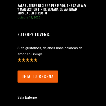
SALA EUTERPE RECIBE A PEZ MAGO, THE SAME WAY
Y MAILERS: UN FIN DE SEMANA DE VARIEDAD
MUSICAL EN DIRECTO
octubre 13, 2025
EUTERPE LOVERS
Si te gustamos, déjanos unas palabras de
amor en Google.
DEJA TU RESEÑA
Sala Euterpe: