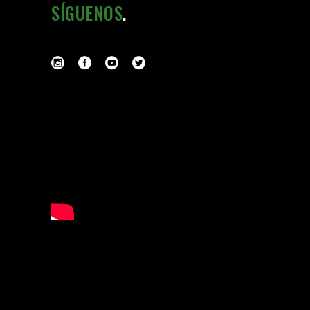
SÍGUENOS