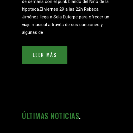
de semana con el punk blando del Niño de la
hipoteca.El viernes 29 a las 22h Rebeca
Jiménez llega a Sala Euterpe para ofrecer un
viaje musical a través de sus canciones y
algunas de
LEER MÁS
ÚLTIMAS NOTICIAS