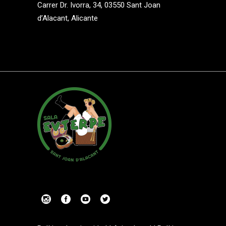
Carrer Dr. Ivorra, 34, 03550 Sant Joan
d’Alacant, Alicante