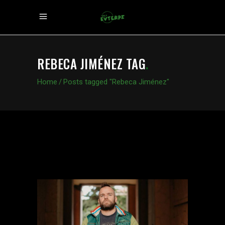
REBECA JIMÉNEZ TAG
.
Home
/
Posts tagged "Rebeca Jiménez"