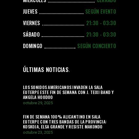
JUEVES
SEGÚN EVENTO
VIERNES
21:30 - 03:30
SÁBADO
21:30 - 03:30
DOMINGO
SEGÚN CONCIERTO
ÚLTIMAS NOTICIAS
LOS SONIDOS AMERICANOS INVADEN LA SALA
EUTERPE ESTE FIN DE SEMANA CON J. TEIXI BAND Y
ANGELA HOODOO
octubre 29, 2025
FIN DE SEMANA 100% ALICANTINO EN SALA
EUTERPE CON TRES BANDAS DE LA PROVINCIA:
KOSKOJA, ELSA GRANDE Y RESISTE MAKONDO
octubre 23, 2025