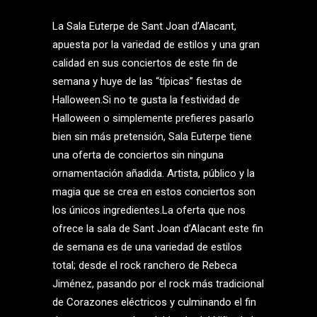
La Sala Euterpe de Sant Joan d’Alacant,
apuesta por la variedad de estilos y una gran
calidad en sus conciertos de este fin de
semana y huye de las “típicas” fiestas de
Halloween.Si no te gusta la festividad de
Halloween o simplemente prefieres pasarlo
bien sin más pretensión, Sala Euterpe tiene
una oferta de conciertos sin ninguna
ornamentación añadida. Artista, público y la
magia que se crea en estos conciertos son
los únicos ingredientes.La oferta que nos
ofrece la sala de Sant Joan d’Alacant este fin
de semana es de una variedad de estilos
total; desde el rock ranchero de Rebeca
Jiménez, pasando por el rock más tradicional
de Corazones eléctricos y culminando el fin