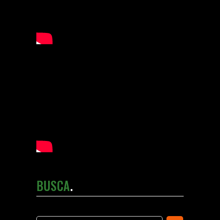
BUSCA