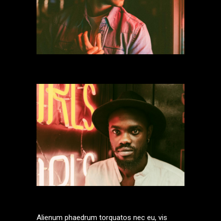
Alienum phaedrum torquatos nec eu, vis