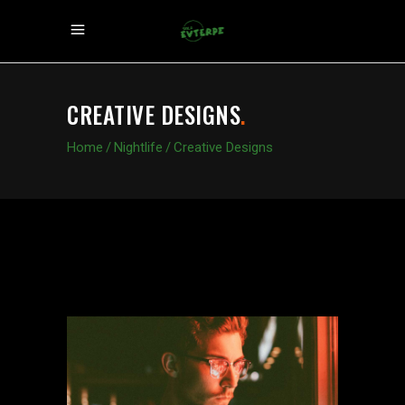
CREATIVE DESIGNS
.
Home
/
Nightlife
/
Creative Designs