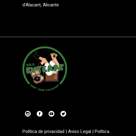
d’Alacant, Alicante
Política de privacidad
|
Aviso Legal
|
Política