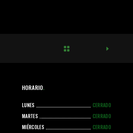
HORARIO
LUNES
CERRADO
MARTES
CERRADO
MIÉRCOLES
CERRADO