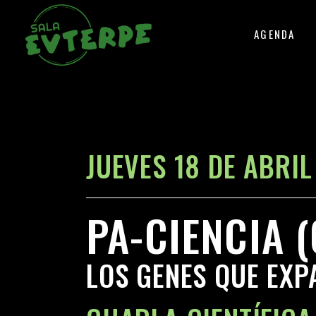
AGENDA
JUEVES 18 DE ABRIL
PA-CIENCIA (
LOS GENES QUE EX