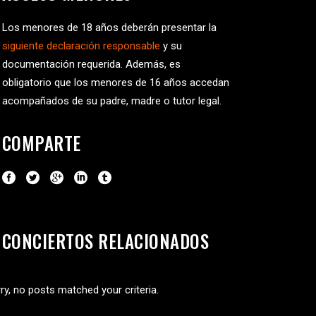
Los menores de 18 años deberán presentar la
siguiente declaración responsable
y su
documentación requerida. Además, es
obligatorio que los menores de 16 años accedan
acompañados de su padre, madre o tutor legal.
COMPARTE
CONCIERTOS RELACIONADOS
ry, no posts matched your criteria.