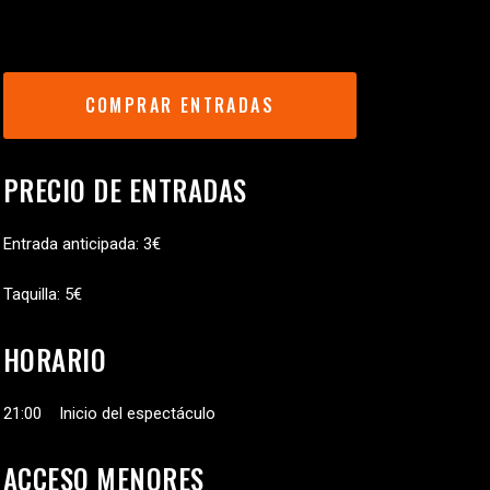
COMPRAR ENTRADAS
PRECIO DE ENTRADAS
Entrada anticipada: 3€
Taquilla: 5€
HORARIO
21:00 Inicio del espectáculo
ACCESO MENORES