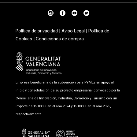
Política de privacidad
|
Aviso Legal
|
Política de
Cookies
|
Condiciones de compra
Empresa beneficiaria de la subvención para PYMEs en apoyo al
inicio y consolidación de su proyecto empresarial convocado por la
Conselleria de Innovación, Industria, Comercio y Turismo con un
importe de 15.000 € en el año 2024 y 15.000 € en el año 2025,
respectivamente.