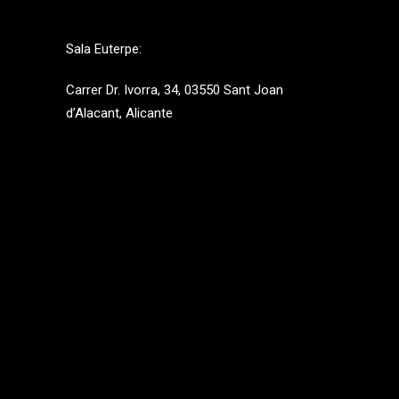
Sala Euterpe:
Carrer Dr. Ivorra, 34, 03550 Sant Joan
d’Alacant, Alicante