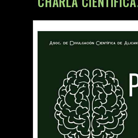
CHARLA CIENTÍFICA