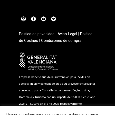
Política de privacidad
|
Aviso Legal
|
Política
de Cookies
|
Condiciones de compra
Empresa beneficiaria de la subvención para PYMEs en
apoyo al inicio y consolidación de su proyecto empresarial
convocado por la Conselleria de Innovación, Industria,
Comercio y Turismo con un importe de 15.000 € en el año
2024 y 15.000 € en el año 2025, respectivamente.
Usamos cookies para asegurar que te damos la mejor