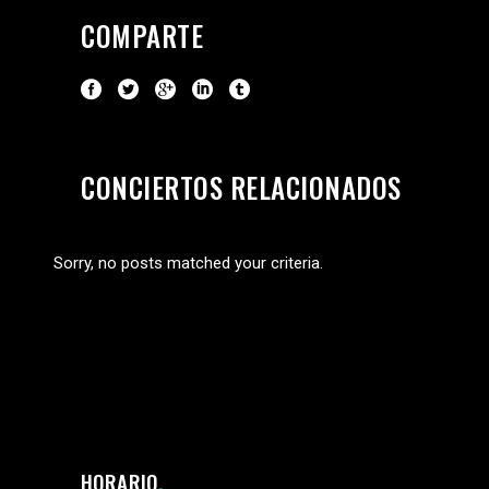
COMPARTE
CONCIERTOS RELACIONADOS
Sorry, no posts matched your criteria.
HORARIO