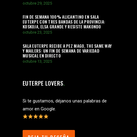
octubre 29, 2025
FIN DE SEMANA 100% ALICANTINO EN SALA
EUTERPE CON TRES BANDAS DE LA PROVINCIA:
KOSKOJA, ELSA GRANDE Y RESISTE MAKONDO
octubre 23, 2025
SALA EUTERPE RECIBE A PEZ MAGO, THE SAME WAY
Y MAILERS: UN FIN DE SEMANA DE VARIEDAD
MUSICAL EN DIRECTO
octubre 13, 2025
EUTERPE LOVERS
Si te gustamos, déjanos unas palabras de
amor en Google.