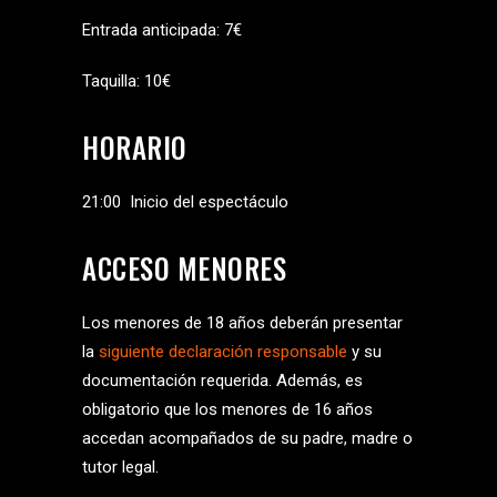
Entrada anticipada: 7€
Taquilla: 10€
HORARIO
21:00 Inicio del espectáculo
ACCESO MENORES
Los menores de 18 años deberán presentar
la
siguiente declaración responsable
y su
documentación requerida. Además, es
obligatorio que los menores de 16 años
accedan acompañados de su padre, madre o
tutor legal.