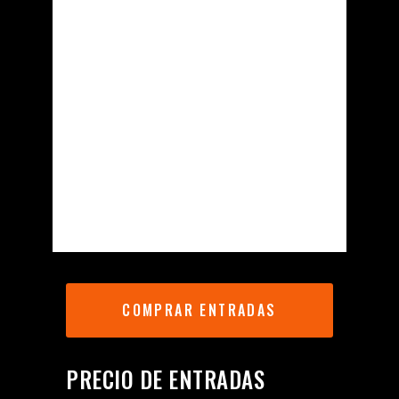
COMPRAR ENTRADAS
PRECIO DE ENTRADAS