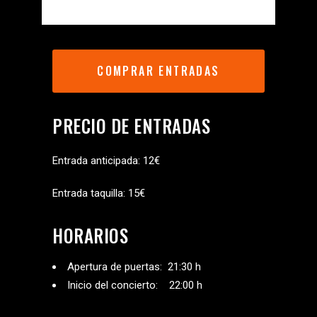
COMPRAR ENTRADAS
PRECIO DE ENTRADAS
Entrada anticipada: 12€
Entrada taquilla: 15€
HORARIOS
Apertura de puertas: 21:30 h
Inicio del concierto: 22:00 h