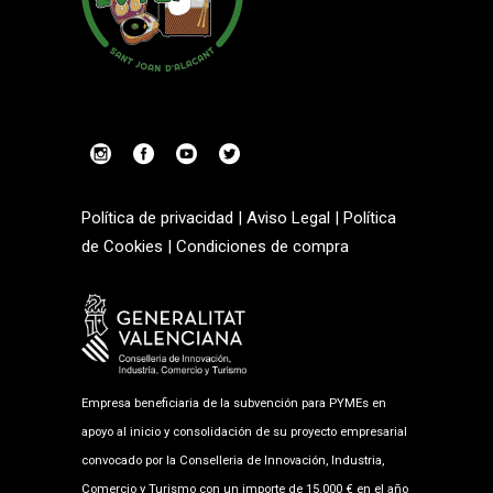
Política de privacidad
|
Aviso Legal
|
Política
de Cookies
|
Condiciones de compra
Empresa beneficiaria de la subvención para PYMEs en
apoyo al inicio y consolidación de su proyecto empresarial
convocado por la Conselleria de Innovación, Industria,
Comercio y Turismo con un importe de 15.000 € en el año