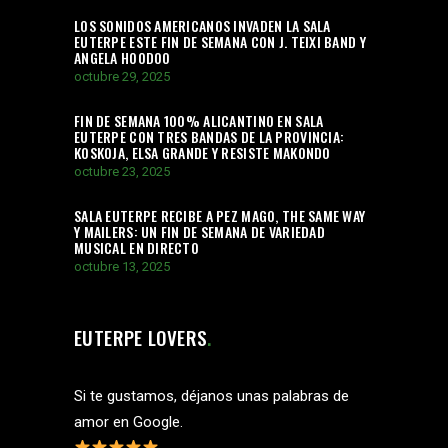
LOS SONIDOS AMERICANOS INVADEN LA SALA
EUTERPE ESTE FIN DE SEMANA CON J. TEIXI BAND Y
ANGELA HOODOO
octubre 29, 2025
FIN DE SEMANA 100% ALICANTINO EN SALA
EUTERPE CON TRES BANDAS DE LA PROVINCIA:
KOSKOJA, ELSA GRANDE Y RESISTE MAKONDO
octubre 23, 2025
SALA EUTERPE RECIBE A PEZ MAGO, THE SAME WAY
Y MAILERS: UN FIN DE SEMANA DE VARIEDAD
MUSICAL EN DIRECTO
octubre 13, 2025
EUTERPE LOVERS
Si te gustamos, déjanos unas palabras de
amor en Google.