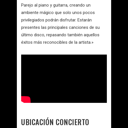
Parejo al piano y guitarra, creando un
ambiente mágico que solo unos pocos
privilegiados podrán disfrutar. Estarán
presentes las principales canciones de su
último disco, repasando también aquellos
éxitos más reconocibles de la artista.»
UBICACIÓN CONCIERTO