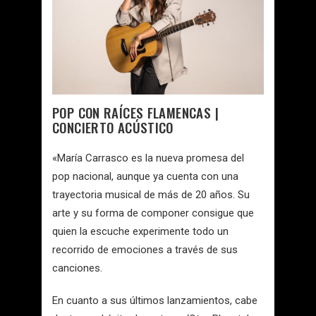
POP CON RAÍCES FLAMENCAS |
CONCIERTO ACÚSTICO
«María Carrasco es la nueva promesa del
pop nacional, aunque ya cuenta con una
trayectoria musical de más de 20 años. Su
arte y su forma de componer consigue que
quien la escuche experimente todo un
recorrido de emociones a través de sus
canciones.
En cuanto a sus últimos lanzamientos, cabe