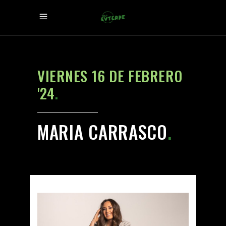
VIERNES 16 DE FEBRERO
'24
.
MARIA CARRASCO
.