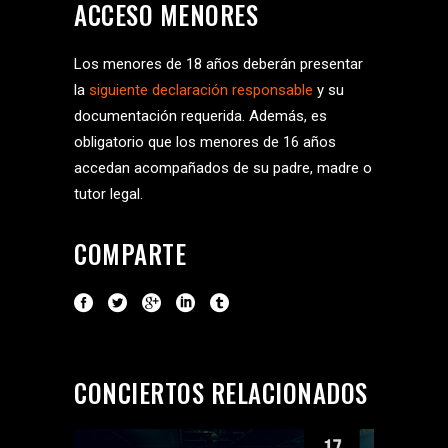
ACCESO MENORES
Los menores de 18 años deberán presentar
la
siguiente declaración responsable
y su
documentación requerida. Además, es
obligatorio que los menores de 16 años
accedan acompañados de su padre, madre o
tutor legal.
COMPARTE
CONCIERTOS RELACIONADOS