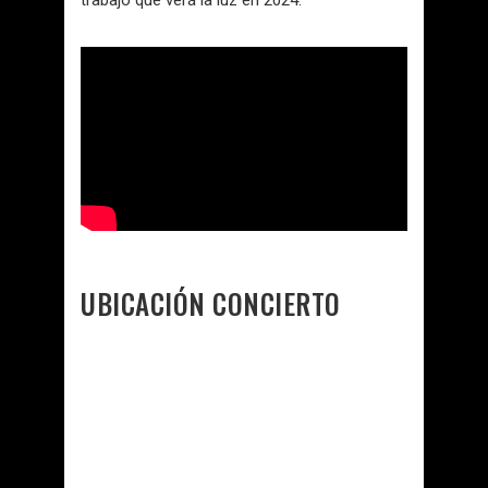
UBICACIÓN CONCIERTO