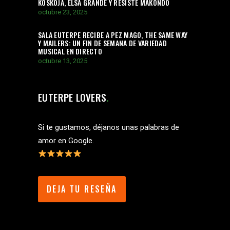
KOSKOJA, ELSA GRANDE Y RESISTE MAKONDO
octubre 23, 2025
SALA EUTERPE RECIBE A PEZ MAGO, THE SAME WAY
Y MAILERS: UN FIN DE SEMANA DE VARIEDAD
MUSICAL EN DIRECTO
octubre 13, 2025
EUTERPE LOVERS
Si te gustamos, déjanos unas palabras de
amor en Google.
DEJA TU RESEÑA