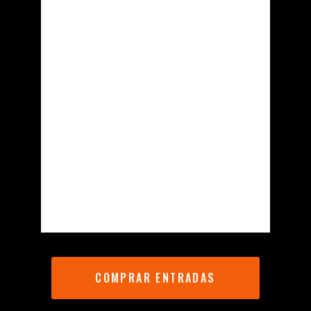
COMPRAR ENTRADAS