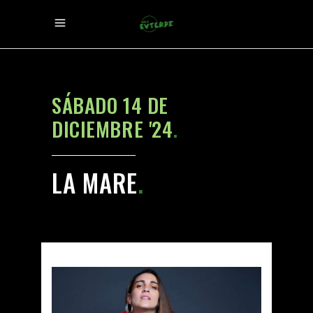
SÁBADO 14 DE
DICIEMBRE '24
.
LA MARE
.