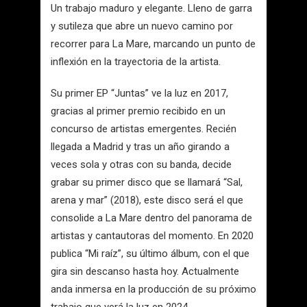
Un trabajo maduro y elegante. Lleno de garra
y sutileza que abre un nuevo camino por
recorrer para La Mare, marcando un punto de
inflexión en la trayectoria de la artista.
Su primer EP “Juntas” ve la luz en 2017,
gracias al primer premio recibido en un
concurso de artistas emergentes. Recién
llegada a Madrid y tras un año girando a
veces sola y otras con su banda, decide
grabar su primer disco que se llamará “Sal,
arena y mar” (2018), este disco será el que
consolide a La Mare dentro del panorama de
artistas y cantautoras del momento. En 2020
publica “Mi raíz”, su último álbum, con el que
gira sin descanso hasta hoy. Actualmente
anda inmersa en la producción de su próximo
trabajo que verá la luz en 2024.