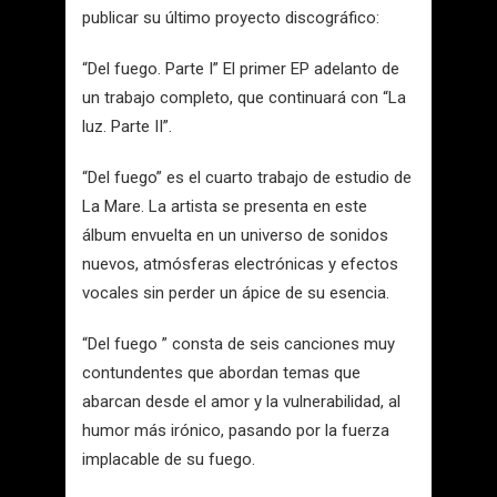
publicar su último proyecto discográfico:
“Del fuego. Parte I” El primer EP adelanto de
un trabajo completo, que continuará con “La
luz. Parte II”.
“Del fuego” es el cuarto trabajo de estudio de
La Mare. La artista se presenta en este
álbum envuelta en un universo de sonidos
nuevos, atmósferas electrónicas y efectos
vocales sin perder un ápice de su esencia.
“Del fuego ” consta de seis canciones muy
contundentes que abordan temas que
abarcan desde el amor y la vulnerabilidad, al
humor más irónico, pasando por la fuerza
implacable de su fuego.