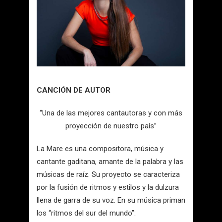
CANCIÓN DE AUTOR
“Una de las mejores cantautoras y con más
proyección de nuestro país”
La Mare es una compositora, música y
cantante gaditana, amante de la palabra y las
músicas de raíz. Su proyecto se caracteriza
por la fusión de ritmos y estilos y la dulzura
llena de garra de su voz. En su música priman
los “ritmos del sur del mundo”: