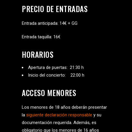
PRECIO DE ENTRADAS
Entrada anticipada: 14€ + GG
Entrada taquilla: 16€
HORARIOS
Apertura de puertas: 21:30 h
Inicio del concierto: 22:00 h
ACCESO MENORES
Los menores de 18 años deberán presentar
la
siguiente declaración responsable
y su
documentación requerida. Además, es
obligatorio que los menores de 16 años