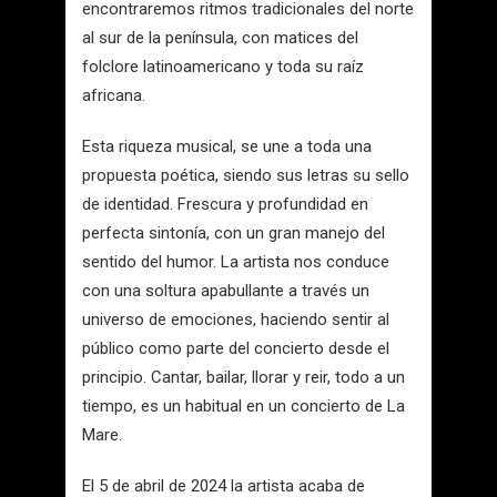
encontraremos ritmos tradicionales del norte
al sur de la península, con matices del
folclore latinoamericano y toda su raíz
africana.
Esta riqueza musical, se une a toda una
propuesta poética, siendo sus letras su sello
de identidad. Frescura y profundidad en
perfecta sintonía, con un gran manejo del
sentido del humor. La artista nos conduce
con una soltura apabullante a través un
universo de emociones, haciendo sentir al
público como parte del concierto desde el
principio. Cantar, bailar, llorar y reir, todo a un
tiempo, es un habitual en un concierto de La
Mare.
El 5 de abril de 2024 la artista acaba de