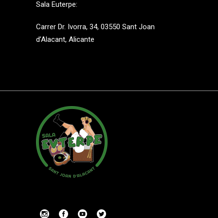
Sala Euterpe:
Carrer Dr. Ivorra, 34, 03550 Sant Joan
d’Alacant, Alicante