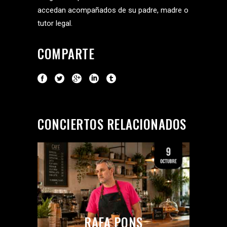
accedan acompañados de su padre, madre o
tutor legal.
COMPARTE
CONCIERTOS RELACIONADOS
RAFA PONS