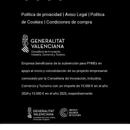
Política de privacidad
|
Aviso Legal
|
Política
de Cookies
|
Condiciones de compra
Empresa beneficiaria de la subvención para PYMEs en
apoyo al inicio y consolidación de su proyecto empresarial
convocado por la Conselleria de Innovación, Industria,
Comercio y Turismo con un importe de 15.000 € en el año
2024 y 15.000 € en el año 2025, respectivamente.
Empresa beneficiaria de la subvención al fomento musical