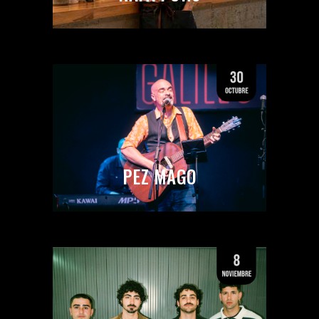
PEZ MAGO