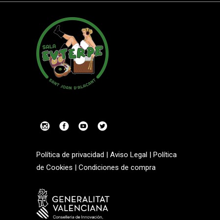
Política de privacidad
|
Aviso Legal
|
Política
de Cookies
|
Condiciones de compra