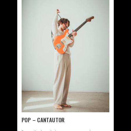
POP – CANTAUTOR