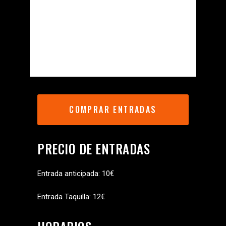
COMPRAR ENTRADAS
PRECIO DE ENTRADAS
Entrada anticipada: 10€
Entrada Taquilla: 12€