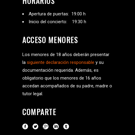
HORARIOS
Apertura de puertas: 19:00 h
Inicio del concierto: 19:30 h
ACCESO MENORES
Los menores de 18 años deberán presentar
la
siguiente declaración responsable
y su
documentación requerida. Además, es
obligatorio que los menores de 16 años
accedan acompañados de su padre, madre o
tutor legal.
COMPARTE