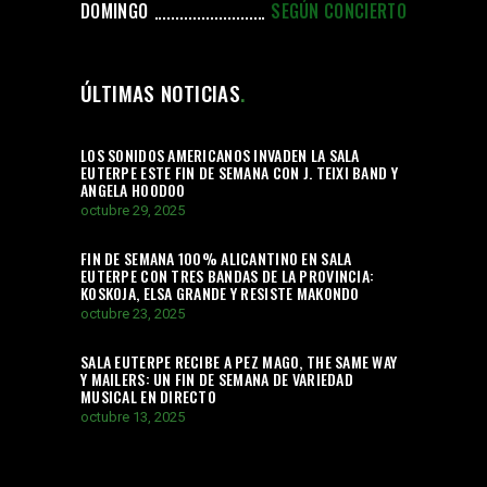
DOMINGO
SEGÚN CONCIERTO
ÚLTIMAS NOTICIAS
LOS SONIDOS AMERICANOS INVADEN LA SALA
EUTERPE ESTE FIN DE SEMANA CON J. TEIXI BAND Y
ANGELA HOODOO
octubre 29, 2025
FIN DE SEMANA 100% ALICANTINO EN SALA
EUTERPE CON TRES BANDAS DE LA PROVINCIA:
KOSKOJA, ELSA GRANDE Y RESISTE MAKONDO
octubre 23, 2025
SALA EUTERPE RECIBE A PEZ MAGO, THE SAME WAY
Y MAILERS: UN FIN DE SEMANA DE VARIEDAD
MUSICAL EN DIRECTO
octubre 13, 2025