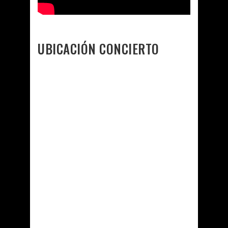
UBICACIÓN CONCIERTO