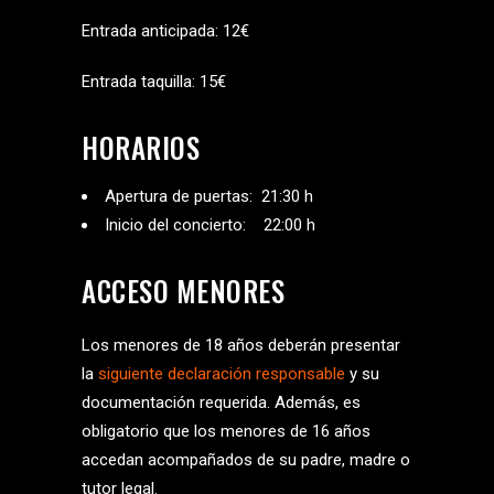
Entrada anticipada: 12€
Entrada taquilla: 15€
HORARIOS
Apertura de puertas: 21:30 h
Inicio del concierto: 22:00 h
ACCESO MENORES
Los menores de 18 años deberán presentar
la
siguiente declaración responsable
y su
documentación requerida. Además, es
obligatorio que los menores de 16 años
accedan acompañados de su padre, madre o
tutor legal.