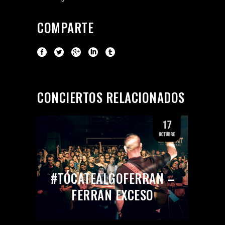
COMPARTE
CONCIERTOS RELACIONADOS
#TÓCATEALGOFERRAN –
FERRAN EXCESO