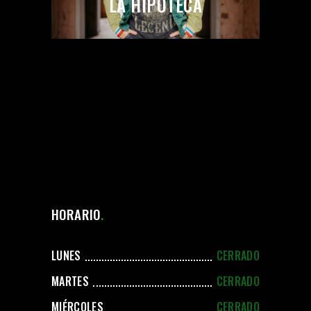
LA HIPOTECA
HORARIO
LUNES
CERRADO
MARTES
CERRADO
MIÉRCOLES
CERRADO