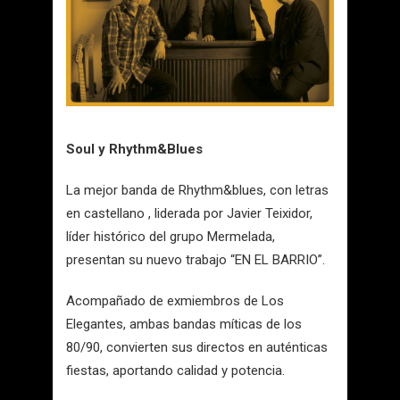
Soul y Rhythm&Blues
La mejor banda de Rhythm&blues, con letras
en castellano , liderada por Javier Teixidor,
líder histórico del grupo Mermelada,
presentan su nuevo trabajo “EN EL BARRIO”.
Acompañado de exmiembros de Los
Elegantes, ambas bandas míticas de los
80/90, convierten sus directos en auténticas
fiestas, aportando calidad y potencia.