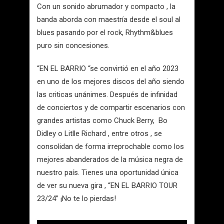
Con un sonido abrumador y compacto , la
banda aborda con maestría desde el soul al
blues pasando por el rock, Rhythm&blues
puro sin concesiones.
“EN EL BARRIO “se convirtió en el año 2023
en uno de los mejores discos del año siendo
las criticas unánimes. Después de infinidad
de conciertos y de compartir escenarios con
grandes artistas como Chuck Berry, Bo
Didley o Litlle Richard , entre otros , se
consolidan de forma irreprochable como los
mejores abanderados de la música negra de
nuestro país. Tienes una oportunidad única
de ver su nueva gira , “EN EL BARRIO TOUR
23/24” ¡No te lo pierdas!