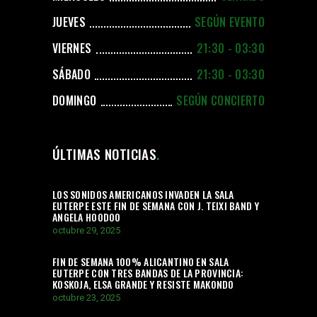
JUEVES
SEGÚN EVENTO
VIERNES
21:30 - 03:30
SÁBADO
21:30 - 03:30
DOMINGO
SEGÚN CONCIERTO
ÚLTIMAS NOTICIAS
LOS SONIDOS AMERICANOS INVADEN LA SALA
EUTERPE ESTE FIN DE SEMANA CON J. TEIXI BAND Y
ANGELA HOODOO
octubre 29, 2025
FIN DE SEMANA 100% ALICANTINO EN SALA
EUTERPE CON TRES BANDAS DE LA PROVINCIA:
KOSKOJA, ELSA GRANDE Y RESISTE MAKONDO
octubre 23, 2025