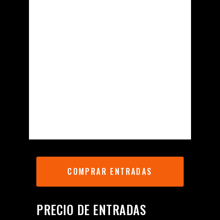
COMPRAR ENTRADAS
PRECIO DE ENTRADAS