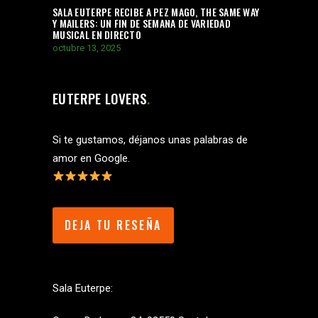
SALA EUTERPE RECIBE A PEZ MAGO, THE SAME WAY
Y MAILERS: UN FIN DE SEMANA DE VARIEDAD
MUSICAL EN DIRECTO
octubre 13, 2025
EUTERPE LOVERS
Si te gustamos, déjanos unas palabras de
amor en Google.
DEJA TU RESEÑA
Sala Euterpe: