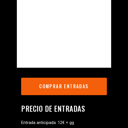
COMPRAR ENTRADAS
PRECIO DE ENTRADAS
Entrada anticipada: 12€ + gg