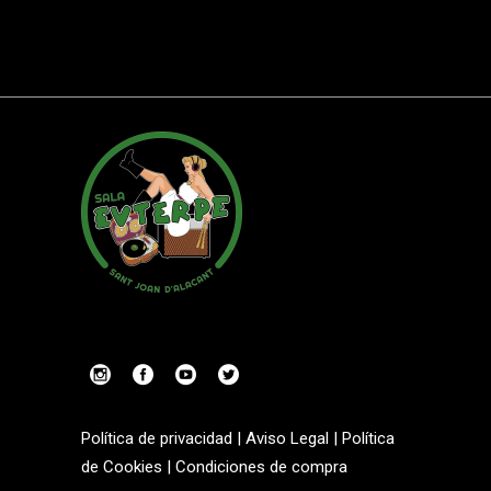
Política de privacidad
|
Aviso Legal
|
Política
de Cookies
|
Condiciones de compra