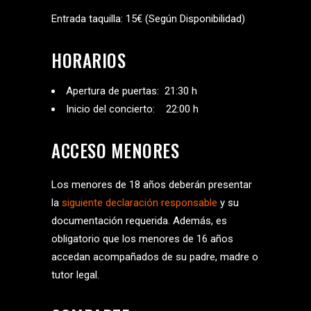
Entrada taquilla: 15€ (Según Disponibilidad)
HORARIOS
Apertura de puertas: 21:30 h
Inicio del concierto: 22:00 h
ACCESO MENORES
Los menores de 18 años deberán presentar
la
siguiente declaración responsable
y su
documentación requerida. Además, es
obligatorio que los menores de 16 años
accedan acompañados de su padre, madre o
tutor legal.