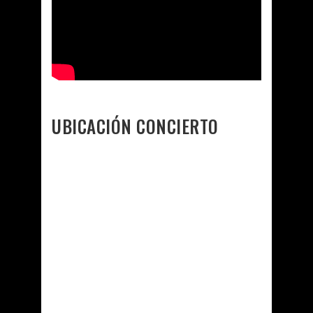
UBICACIÓN CONCIERTO