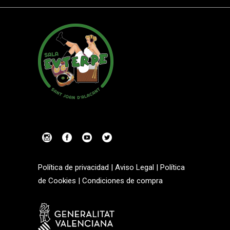
Política de privacidad
|
Aviso Legal
|
Política
de Cookies
|
Condiciones de compra