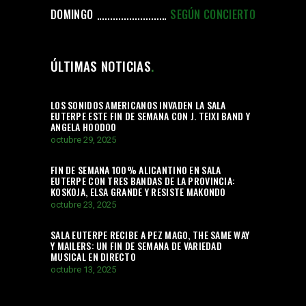
DOMINGO
SEGÚN CONCIERTO
ÚLTIMAS NOTICIAS
LOS SONIDOS AMERICANOS INVADEN LA SALA
EUTERPE ESTE FIN DE SEMANA CON J. TEIXI BAND Y
ANGELA HOODOO
octubre 29, 2025
FIN DE SEMANA 100% ALICANTINO EN SALA
EUTERPE CON TRES BANDAS DE LA PROVINCIA:
KOSKOJA, ELSA GRANDE Y RESISTE MAKONDO
octubre 23, 2025
SALA EUTERPE RECIBE A PEZ MAGO, THE SAME WAY
Y MAILERS: UN FIN DE SEMANA DE VARIEDAD
MUSICAL EN DIRECTO
octubre 13, 2025