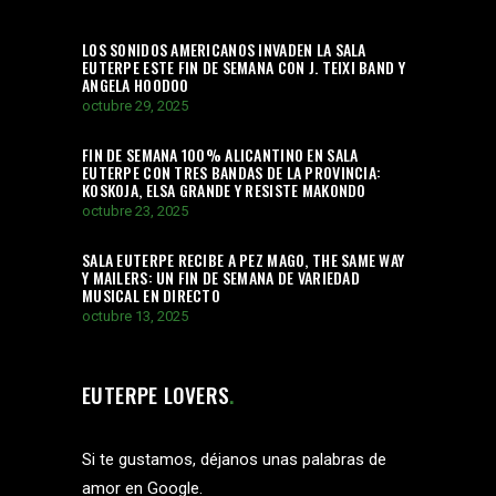
LOS SONIDOS AMERICANOS INVADEN LA SALA
EUTERPE ESTE FIN DE SEMANA CON J. TEIXI BAND Y
ANGELA HOODOO
octubre 29, 2025
FIN DE SEMANA 100% ALICANTINO EN SALA
EUTERPE CON TRES BANDAS DE LA PROVINCIA:
KOSKOJA, ELSA GRANDE Y RESISTE MAKONDO
octubre 23, 2025
SALA EUTERPE RECIBE A PEZ MAGO, THE SAME WAY
Y MAILERS: UN FIN DE SEMANA DE VARIEDAD
MUSICAL EN DIRECTO
octubre 13, 2025
EUTERPE LOVERS
Si te gustamos, déjanos unas palabras de
amor en Google.