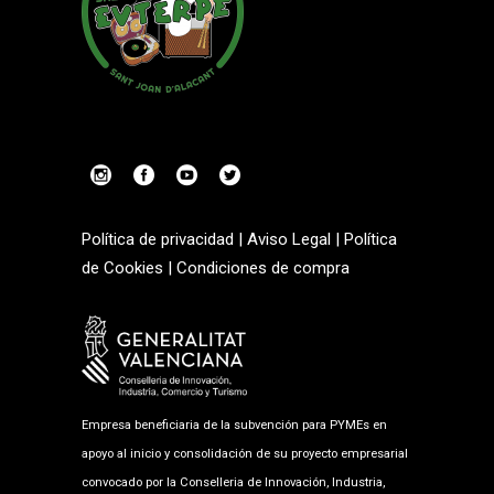
Política de privacidad
|
Aviso Legal
|
Política
de Cookies
|
Condiciones de compra
Empresa beneficiaria de la subvención para PYMEs en
apoyo al inicio y consolidación de su proyecto empresarial
convocado por la Conselleria de Innovación, Industria,