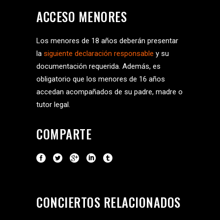
ACCESO MENORES
Los menores de 18 años deberán presentar
la
siguiente declaración responsable
y su
documentación requerida. Además, es
obligatorio que los menores de 16 años
accedan acompañados de su padre, madre o
tutor legal.
COMPARTE
CONCIERTOS RELACIONADOS