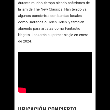
durante mucho tiempo siendo anfitriones de
la jam de The New Classics. Han tenido ya
algunos conciertos con bandas locales
como Badlands o Helen Helen, y también
abriendo para artistas como Fantastic
Negrito. Lanzarán su primer single en enero
de 2024.
UBICACIÓN CONCIERTO