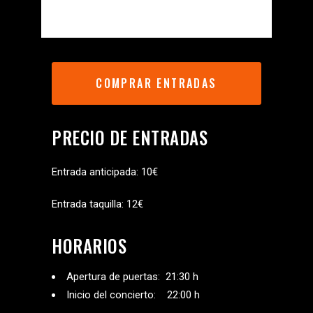
COMPRAR ENTRADAS
PRECIO DE ENTRADAS
Entrada anticipada: 10€
Entrada taquilla: 12€
HORARIOS
Apertura de puertas: 21:30 h
Inicio del concierto: 22:00 h